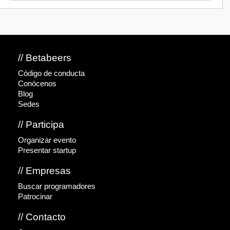
// Betabeers
Código de conducta
Conócenos
Blog
Sedes
// Participa
Organizar evento
Presentar startup
// Empresas
Buscar programadores
Patrocinar
// Contacto