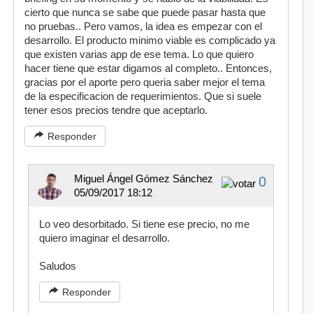
cierto que nunca se sabe que puede pasar hasta que
no pruebas.. Pero vamos, la idea es empezar con el
desarrollo. El producto minimo viable es complicado ya
que existen varias app de ese tema. Lo que quiero
hacer tiene que estar digamos al completo.. Entonces,
gracias por el aporte pero queria saber mejor el tema
de la especificacion de requerimientos. Que si suele
tener esos precios tendre que aceptarlo.
Responder
Miguel Ángel Gómez Sánchez
0
05/09/2017 18:12
Lo veo desorbitado. Si tiene ese precio, no me
quiero imaginar el desarrollo.
Saludos
Responder