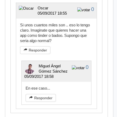
Oscar
0
05/09/2017 18:55
Si unos cuantos miles son .. eso lo tengo
claro. Imaginate que quieres hacer una
app como tinder o badoo. Supongo que
seria algo normal?
Responder
Miguel Ángel
0
Gómez Sánchez
05/09/2017 18:58
En ese caso...
Responder