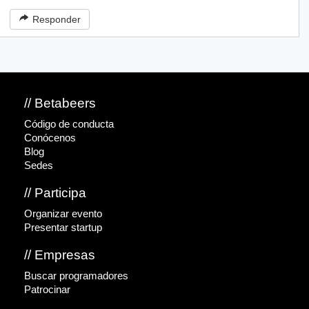
Responder
// Betabeers
Código de conducta
Conócenos
Blog
Sedes
// Participa
Organizar evento
Presentar startup
// Empresas
Buscar programadores
Patrocinar