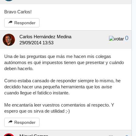
Bravo Carlos!
Responder
Carlos Hernández Medina
0
29/09/2014 13:53
Una de las preguntas que más me hacen mis colegas
autónomos es qué impuestos tienen que presentar y cuándo
deben hacerlo.
Como estaba cansado de responder siempre lo mismo, he
decidido hacer una pequeña herramienta que los avise
cuando llegue el fatídico instante.
Me encantaría leer vuestros comentarios al respecto. Y
espero que os sirva de utilidad ;-)
Responder