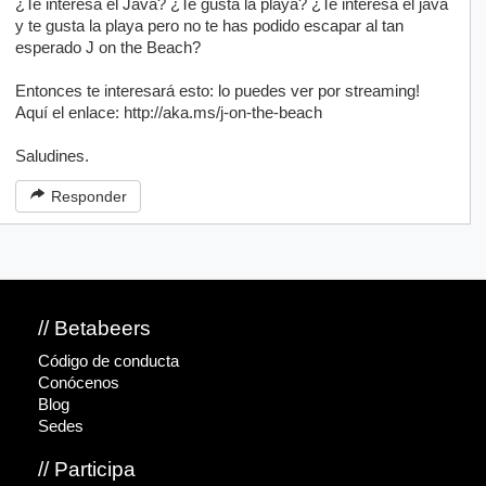
¿Te interesa el Java? ¿Te gusta la playa? ¿Te interesa el java
y te gusta la playa pero no te has podido escapar al tan
esperado J on the Beach?
Entonces te interesará esto: lo puedes ver por streaming!
Aquí el enlace: http://aka.ms/j-on-the-beach
Saludines.
Responder
// Betabeers
Código de conducta
Conócenos
Blog
Sedes
// Participa