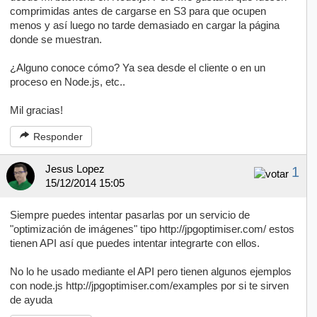
comprimidas antes de cargarse en S3 para que ocupen
menos y así luego no tarde demasiado en cargar la página
donde se muestran.
¿Alguno conoce cómo? Ya sea desde el cliente o en un
proceso en Node.js, etc..
Mil gracias!
Responder
Jesus Lopez
1
15/12/2014 15:05
Siempre puedes intentar pasarlas por un servicio de
"optimización de imágenes" tipo http://jpgoptimiser.com/ estos
tienen API así que puedes intentar integrarte con ellos.
No lo he usado mediante el API pero tienen algunos ejemplos
con node.js http://jpgoptimiser.com/examples por si te sirven
de ayuda