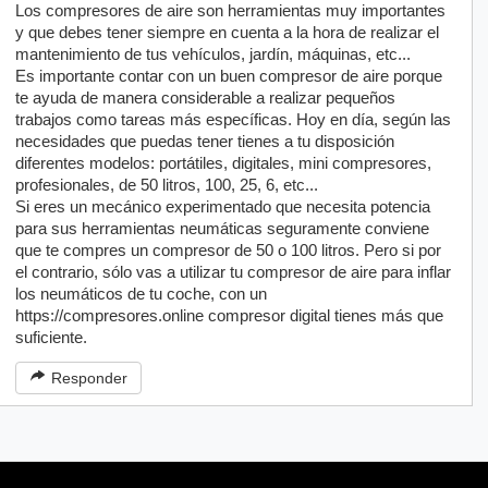
Los compresores de aire son herramientas muy importantes
y que debes tener siempre en cuenta a la hora de realizar el
mantenimiento de tus vehículos, jardín, máquinas, etc...
Es importante contar con un buen compresor de aire porque
te ayuda de manera considerable a realizar pequeños
trabajos como tareas más específicas. Hoy en día, según las
necesidades que puedas tener tienes a tu disposición
diferentes modelos: portátiles, digitales, mini compresores,
profesionales, de 50 litros, 100, 25, 6, etc...
Si eres un mecánico experimentado que necesita potencia
para sus herramientas neumáticas seguramente conviene
que te compres un compresor de 50 o 100 litros. Pero si por
el contrario, sólo vas a utilizar tu compresor de aire para inflar
los neumáticos de tu coche, con un
https://compresores.online compresor digital tienes más que
suficiente.
Responder