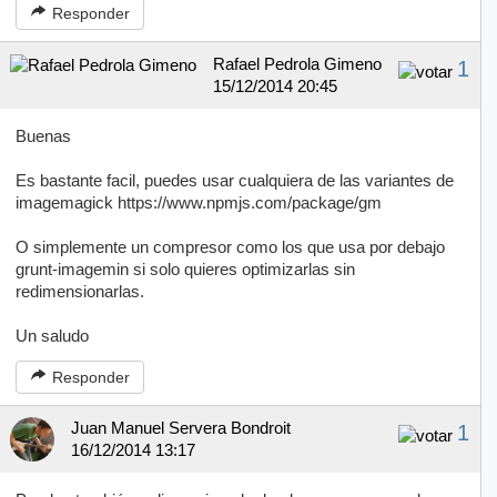
Responder
Rafael Pedrola Gimeno
1
15/12/2014 20:45
Buenas
Es bastante facil, puedes usar cualquiera de las variantes de
imagemagick https://www.npmjs.com/package/gm
O simplemente un compresor como los que usa por debajo
grunt-imagemin si solo quieres optimizarlas sin
redimensionarlas.
Un saludo
Responder
Juan Manuel Servera Bondroit
1
16/12/2014 13:17