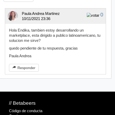
Paula Andrea Martinez
0
10/11/2021 23:36
Hola Endika, tambien estoy desarrollando un
marketplace, esta dirigido a publico latinoamericano, tu
solucion me sirve?
quedo pendiente de tu respuesta, gracias
Paula Andrea
Responder
// Betabeers
Código de conducta