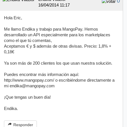
0
16/04/2014 11:17
Hola Eric,
Me llamo Endika y trabajo para MangoPay. Hemos
desarrollado un API especialmente para los marketplaces
como el que tú comentas,
Aceptamos € y $ además de otras divisas. Precio: 1,8% +
0,18€
Ya son más de 200 clientes los que usan nuestra solución.
Puedes encontrar más información aquí:
http://www.mangopay.com/ o escribiéndome directamente a
mi endika@mangopay.com
¡Que tengas un buen día!
Endika.
Responder