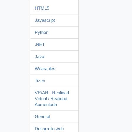
HTML5
Javascript
Python
.NET
Java
Wearables
Tizen
VR/AR - Realidad
Virtual / Realidad
Aumentada
General
Desarrollo web