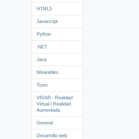
HTML5
Javascript
Python
.NET
Java
Wearables
Tizen
VR/AR - Realidad
Virtual / Realidad
Aumentada
General
Desarrollo web