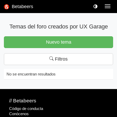
Betabeers
Toggl
navig
Temas del foro creados por UX Garage
Nuevo tema
Filtros
No se encuentran resultados
// Betabeers
Código de conducta
Conócenos