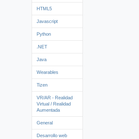
HTML5
Javascript
Python
.NET
Java
Wearables
Tizen
VR/AR - Realidad
Virtual / Realidad
Aumentada
General
Desarrollo web