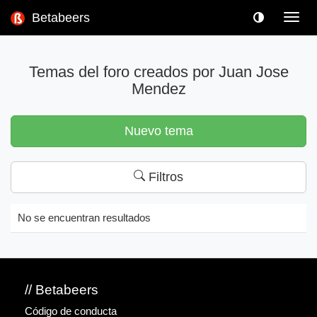
Betabeers
Toggl
navig
Temas del foro creados por Juan Jose
Mendez
Nuevo tema
Filtros
No se encuentran resultados
// Betabeers
Código de conducta