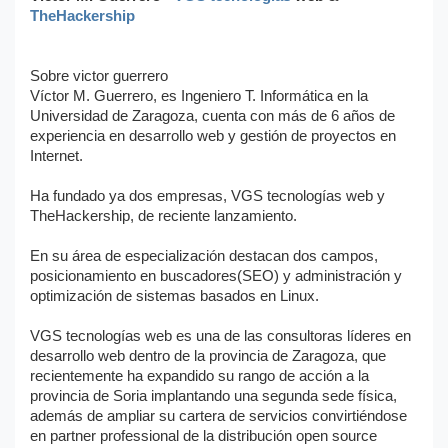
TheHackership
Sobre victor guerrero
Víctor M. Guerrero, es Ingeniero T. Informática en la
Universidad de Zaragoza, cuenta con más de 6 años de
experiencia en desarrollo web y gestión de proyectos en
Internet.
Ha fundado ya dos empresas, VGS tecnologías web y
TheHackership, de reciente lanzamiento.
En su área de especialización destacan dos campos,
posicionamiento en buscadores(SEO) y administración y
optimización de sistemas basados en Linux.
VGS tecnologías web es una de las consultoras líderes en
desarrollo web dentro de la provincia de Zaragoza, que
recientemente ha expandido su rango de acción a la
provincia de Soria implantando una segunda sede física,
además de ampliar su cartera de servicios convirtiéndose
en partner professional de la distribución open source