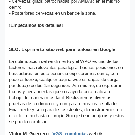
- Cervezas gratis patrocinadas por AMBAR en el mismo
centro.
- Posteriores cervezas en un bar de la zona.
¡Empezamos los detalles!
SEO: Exprime tu sitio web para rankear en Google
La optimización del rendimiento y el WPO es uno de los
factores más relevantes para lograr buenas posiciones en
buscadores, en esta ponencia explicaremos como, con
poco esfuerzo, cualquier página web es capaz de cargar
por debajo de los 1.5 segundos. Así mismo, se explicarán
trucos y herramientas que nos ayudarán a realizar el
trabajo de manera más fácil. Realizaremos diversas
pruebas de rendimiento y compararemos los resultados.
Finalmente y solo para los asistentes, demostraremos en
directo como hasta el propio Google tiene agujeros y estos
se pueden explotar.
Víctor M. Guerrero -
VGS tecnologías
web &