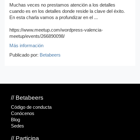
Muchas veces no prestamos atención a los detalles
cuando es en los detalles donde reside la clave del éxito.
En esta charla vamos a profundizar en el ...
https://www.meetup.com/wordpress-valencia-
meetup/events/266890098/
Más información
Publicado por:
Betabeers
// Betabeers
Código de conducta
Conócenos
Blog
Sedes
// Participa