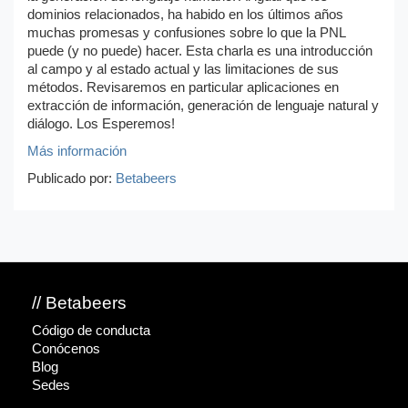
dominios relacionados, ha habido en los últimos años
muchas promesas y confusiones sobre lo que la PNL
puede (y no puede) hacer. Esta charla es una introducción
al campo y al estado actual y las limitaciones de sus
métodos. Revisaremos en particular aplicaciones en
extracción de información, generación de lenguaje natural y
diálogo. Los Esperemos!
Más información
Publicado por:
Betabeers
// Betabeers
Código de conducta
Conócenos
Blog
Sedes