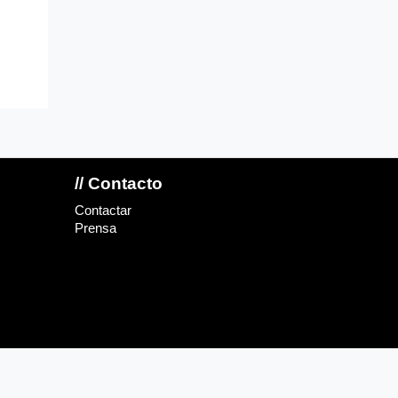
// Contacto
Contactar
Prensa