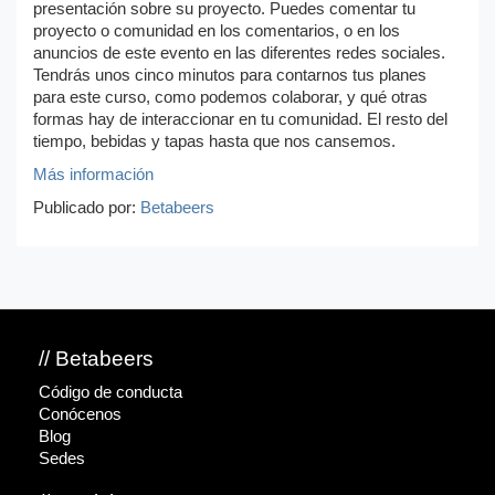
presentación sobre su proyecto. Puedes comentar tu
proyecto o comunidad en los comentarios, o en los
anuncios de este evento en las diferentes redes sociales.
Tendrás unos cinco minutos para contarnos tus planes
para este curso, como podemos colaborar, y qué otras
formas hay de interaccionar en tu comunidad. El resto del
tiempo, bebidas y tapas hasta que nos cansemos.
Más información
Publicado por:
Betabeers
// Betabeers
Código de conducta
Conócenos
Blog
Sedes