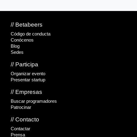
// Betabeers
Código de conducta
Conócenos
Blog
Sedes
// Participa
Organizar evento
Presentar startup
// Empresas
Buscar programadores
Patrocinar
// Contacto
Contactar
Prensa