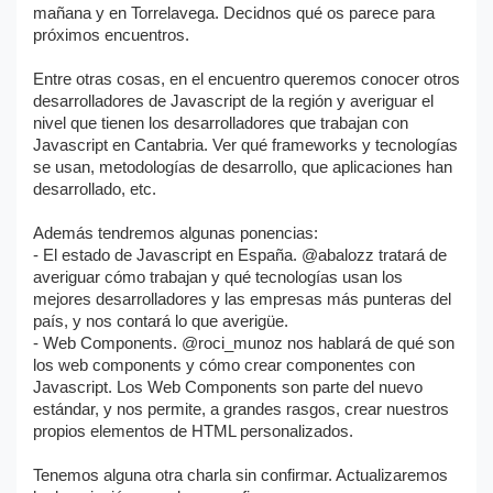
mañana y en Torrelavega. Decidnos qué os parece para
próximos encuentros.
Entre otras cosas, en el encuentro queremos conocer otros
desarrolladores de Javascript de la región y averiguar el
nivel que tienen los desarrolladores que trabajan con
Javascript en Cantabria. Ver qué frameworks y tecnologías
se usan, metodologías de desarrollo, que aplicaciones han
desarrollado, etc.
Además tendremos algunas ponencias:
- El estado de Javascript en España. @abalozz tratará de
averiguar cómo trabajan y qué tecnologías usan los
mejores desarrolladores y las empresas más punteras del
país, y nos contará lo que averigüe.
- Web Components. @roci_munoz nos hablará de qué son
los web components y cómo crear componentes con
Javascript. Los Web Components son parte del nuevo
estándar, y nos permite, a grandes rasgos, crear nuestros
propios elementos de HTML personalizados.
Tenemos alguna otra charla sin confirmar. Actualizaremos