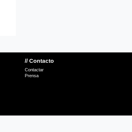
// Contacto
Contactar
Prensa