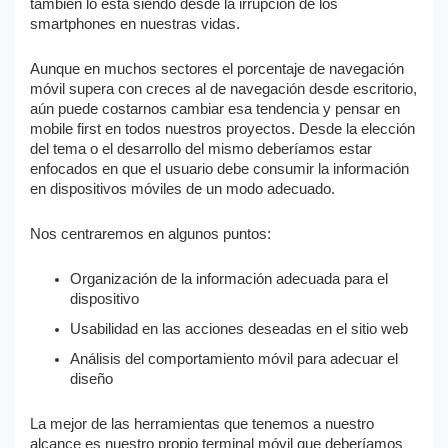
también lo está siendo desde la irrupción de los
smartphones en nuestras vidas.
Aunque en muchos sectores el porcentaje de navegación
móvil supera con creces al de navegación desde escritorio,
aún puede costarnos cambiar esa tendencia y pensar en
mobile first en todos nuestros proyectos. Desde la elección
del tema o el desarrollo del mismo deberíamos estar
enfocados en que el usuario debe consumir la información
en dispositivos móviles de un modo adecuado.
Nos centraremos en algunos puntos:
Organización de la información adecuada para el
dispositivo
Usabilidad en las acciones deseadas en el sitio web
Análisis del comportamiento móvil para adecuar el
diseño
La mejor de las herramientas que tenemos a nuestro
alcance es nuestro propio terminal móvil que deberíamos