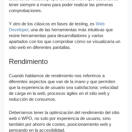
tener siempre a mano para poder realizar las primeras
comprobaciones.
Y otro de los clásicos en fases de testing, es
Web
Developer
, una de las herramientas más intuitivas que
reúne herramientas para desarrolladores y varios
apartados con los que comprobar cómo se visualizaría un
sitio web en diferentes pantallas.
Rendimiento
Cuando hablamos de rendimiento nos referimos a
diferentes aspectos que van de la mano y que permiten
que la experiencia de usuario sea satisfactoria: velocidad
de carga en la web, procesos ágiles en el sitio web y
reducción de consumos.
Deberíamos tener la optimización del rendimiento del sitio
web o WPO, no solo por experiencia de usuario, sino
también por ahorro de costes, posicionamiento web y
pensando en la accesibilidad.