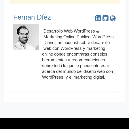
Fernan Díez
Desarrollo Web WordPress &
Marketing Online Publico 'WordPress
Diario', un podcast sobre desarrollo
web con WordPress y marketing
online donde encontrarás consejos,
herramientas y recomendaciones
sobre todo lo que te puede interesar
acerca del mundo del diseño web con
WordPress, y el marketing digital.