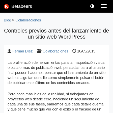
Betabeers
Toggl
navig
Blog
>
Colaboraciones
Controles previos antes del lanzamiento de
un sitio web WordPress
Fernan Díez
Colaboraciones
10/05/2019
La proliferación de herramientas para la maquetación visual
o plataformas de publicación web pensadas para el usuario
final pueden hacernos pensar que el lanzamiento de un sitio
web es algo tan sencillo como simplemente pulsar el botón
de publicar en el último de los contenidos creados.
Pero nada más lejos de la realidad, si trabajamos en
proyectos web desde cero, haciendo un seguimiento de
cada una de sus fases, sabremos que cada detalle cuenta
y que tiene mucho que ver con el éxito o el fracaso de un