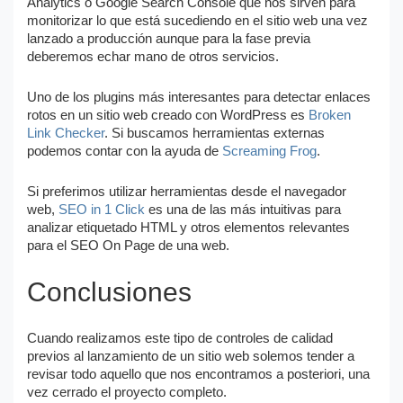
Analytics o Google Search Console que nos sirven para
monitorizar lo que está sucediendo en el sitio web una vez
lanzado a producción aunque para la fase previa
deberemos echar mano de otros servicios.
Uno de los plugins más interesantes para detectar enlaces
rotos en un sitio web creado con WordPress es
Broken
Link Checker
. Si buscamos herramientas externas
podemos contar con la ayuda de
Screaming Frog
.
Si preferimos utilizar herramientas desde el navegador
web,
SEO in 1 Click
es una de las más intuitivas para
analizar etiquetado HTML y otros elementos relevantes
para el SEO On Page de una web.
Conclusiones
Cuando realizamos este tipo de controles de calidad
previos al lanzamiento de un sitio web solemos tender a
revisar todo aquello que nos encontramos a posteriori, una
vez cerrado el proyecto completo.