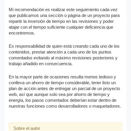
Mi recomendación es realizar este seguimiento cada vez
que publicamos una sección o página de un proyecto para
repartir la inversión de tiempo en las revisiones y poder
atajar con el tiempo suficiente cualquier deficiencia que
encontremos.
Es responsabilidad de quien está creando cada uno de los
contenidos, prestar atención a cada uno de los puntos
comentados evitando al máximo revisiones posteriores y
trabajo añadido en consecuencia.
En la mayor parte de ocasiones resulta menos tedioso y
conlleva un ahorro de tiempo considerable, tener listo un
plan de acción antes de entregar un parcial de un proyecto
web, así que aunque solo sea por ahorro de tiempo y
energía, los pasos comentados deberían estar dentro de
nuestras funciones como desarrolladores o maquetadores.
Sobre el autor