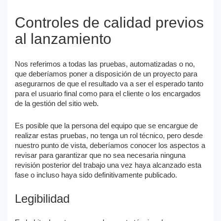
Controles de calidad previos
al lanzamiento
Nos referimos a todas las pruebas, automatizadas o no,
que deberíamos poner a disposición de un proyecto para
asegurarnos de que el resultado va a ser el esperado tanto
para el usuario final como para el cliente o los encargados
de la gestión del sitio web.
Es posible que la persona del equipo que se encargue de
realizar estas pruebas, no tenga un rol técnico, pero desde
nuestro punto de vista, deberíamos conocer los aspectos a
revisar para garantizar que no sea necesaria ninguna
revisión posterior del trabajo una vez haya alcanzado esta
fase o incluso haya sido definitivamente publicado.
Legibilidad