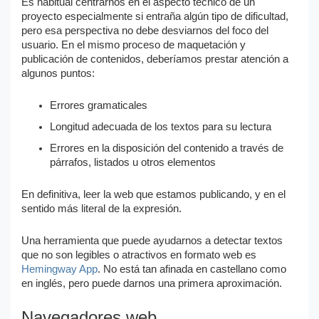
Es habitual centrarnos en el aspecto técnico de un
proyecto especialmente si entraña algún tipo de dificultad,
pero esa perspectiva no debe desviarnos del foco del
usuario. En el mismo proceso de maquetación y
publicación de contenidos, deberíamos prestar atención a
algunos puntos:
Errores gramaticales
Longitud adecuada de los textos para su lectura
Errores en la disposición del contenido a través de
párrafos, listados u otros elementos
En definitiva, leer la web que estamos publicando, y en el
sentido más literal de la expresión.
Una herramienta que puede ayudarnos a detectar textos
que no son legibles o atractivos en formato web es
Hemingway App
. No está tan afinada en castellano como
en inglés, pero puede darnos una primera aproximación.
Navegadores web