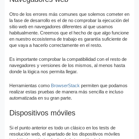
Otro de los errores más comunes que solemos cometer en
la fase de desarrollo es el de no comprobar la ejecución del
sitio web en navegadores diferentes al que usamos
habitualmente. Creemos que el hecho de que algo funcione
en nuestro ecosistema de trabajo es garantía suficiente de
que vaya a hacerlo correctamente en el resto.
Es importante comprobar la compatibilidad con el resto de
navegadores y versiones de los mismos, al menos hasta
donde la lógica nos permita llegar.
Herramientas como
BrowserStack
permiten que podamos
realizar estas pruebas de manera más sencilla e incluso
automatizada en su gran parte.
Dispositivos móviles
Si el punto anterior es todo un clásico en los tests de
resolución web, el apartado de los dispositivos móviles