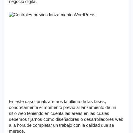
negocio digital.
En este caso, analizaremos la última de las fases,
concretamente el momento previo al lanzamiento de un
sitio web teniendo en cuenta las áreas en las cuales
debemos fijarnos como diseñadores o desarrolladores web
a la hora de completar un trabajo con la calidad que se
merece.