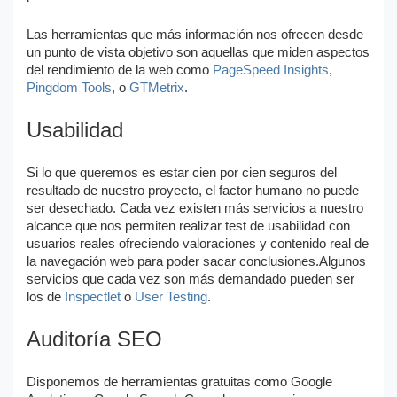
Las herramientas que más información nos ofrecen desde
un punto de vista objetivo son aquellas que miden aspectos
del rendimiento de la web como
PageSpeed Insights
,
Pingdom Tools
, o
GTMetrix
.
Usabilidad
Si lo que queremos es estar cien por cien seguros del
resultado de nuestro proyecto, el factor humano no puede
ser desechado. Cada vez existen más servicios a nuestro
alcance que nos permiten realizar test de usabilidad con
usuarios reales ofreciendo valoraciones y contenido real de
la navegación web para poder sacar conclusiones.Algunos
servicios que cada vez son más demandado pueden ser
los de
Inspectlet
o
User Testing
.
Auditoría SEO
Disponemos de herramientas gratuitas como Google