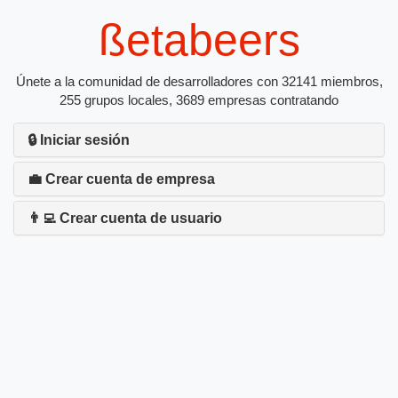
ßetabeers
Únete a la comunidad de desarrolladores con 32141 miembros,
255 grupos locales, 3689 empresas contratando
🔒 Iniciar sesión
💼 Crear cuenta de empresa
👨‍💻 Crear cuenta de usuario