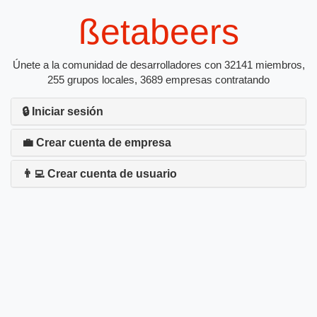
ßetabeers
Únete a la comunidad de desarrolladores con 32141 miembros,
255 grupos locales, 3689 empresas contratando
🔒 Iniciar sesión
💼 Crear cuenta de empresa
👨‍💻 Crear cuenta de usuario