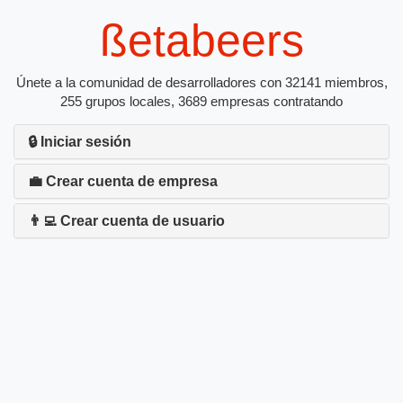
ßetabeers
Únete a la comunidad de desarrolladores con 32141 miembros,
255 grupos locales, 3689 empresas contratando
🔒 Iniciar sesión
💼 Crear cuenta de empresa
👨‍💻 Crear cuenta de usuario