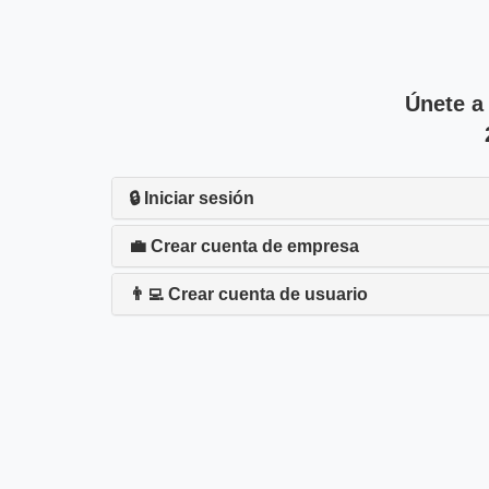
Únete a
🔒 Iniciar sesión
💼 Crear cuenta de empresa
👨‍💻 Crear cuenta de usuario