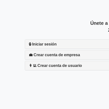
Únete a
🔒 Iniciar sesión
💼 Crear cuenta de empresa
👨‍💻 Crear cuenta de usuario