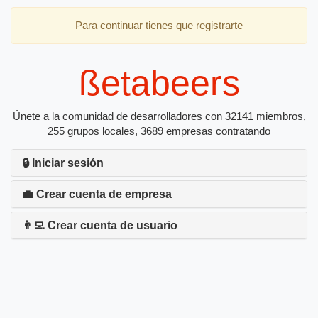
Para continuar tienes que registrarte
ßetabeers
Únete a la comunidad de desarrolladores con 32141 miembros,
255 grupos locales, 3689 empresas contratando
🔒 Iniciar sesión
💼 Crear cuenta de empresa
👨‍💻 Crear cuenta de usuario