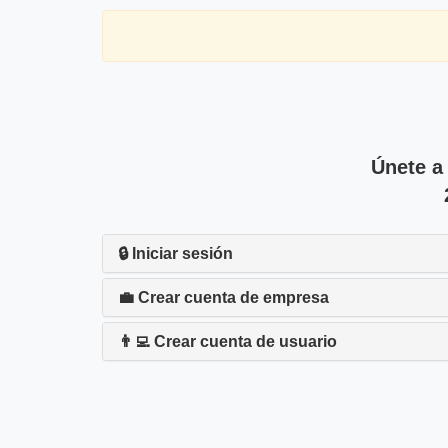
Únete a
🔒 Iniciar sesión
💼 Crear cuenta de empresa
👨‍💻 Crear cuenta de usuario