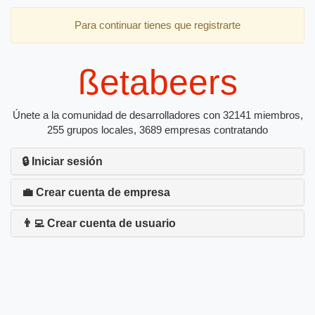
Para continuar tienes que registrarte
ßetabeers
Únete a la comunidad de desarrolladores con 32141 miembros,
255 grupos locales, 3689 empresas contratando
🔒 Iniciar sesión
💼 Crear cuenta de empresa
👨‍💻 Crear cuenta de usuario