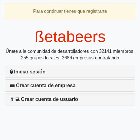
Para continuar tienes que registrarte
ßetabeers
Únete a la comunidad de desarrolladores con 32141 miembros,
255 grupos locales, 3689 empresas contratando
🔒 Iniciar sesión
💼 Crear cuenta de empresa
👨‍💻 Crear cuenta de usuario