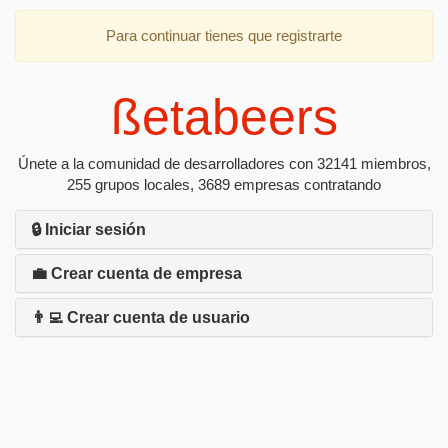
Para continuar tienes que registrarte
ßetabeers
Únete a la comunidad de desarrolladores con 32141 miembros,
255 grupos locales, 3689 empresas contratando
🔒 Iniciar sesión
💼 Crear cuenta de empresa
👨‍💻 Crear cuenta de usuario