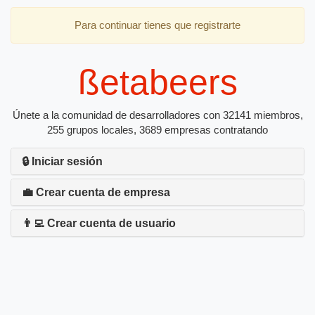
Para continuar tienes que registrarte
ßetabeers
Únete a la comunidad de desarrolladores con 32141 miembros,
255 grupos locales, 3689 empresas contratando
🔒 Iniciar sesión
💼 Crear cuenta de empresa
👨‍💻 Crear cuenta de usuario