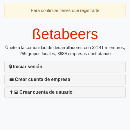
Para continuar tienes que registrarte
ßetabeers
Únete a la comunidad de desarrolladores con 32141 miembros,
255 grupos locales, 3689 empresas contratando
🔒 Iniciar sesión
💼 Crear cuenta de empresa
👨‍💻 Crear cuenta de usuario