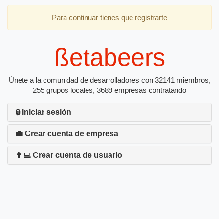
Para continuar tienes que registrarte
ßetabeers
Únete a la comunidad de desarrolladores con 32141 miembros,
255 grupos locales, 3689 empresas contratando
🔒 Iniciar sesión
💼 Crear cuenta de empresa
👨‍💻 Crear cuenta de usuario