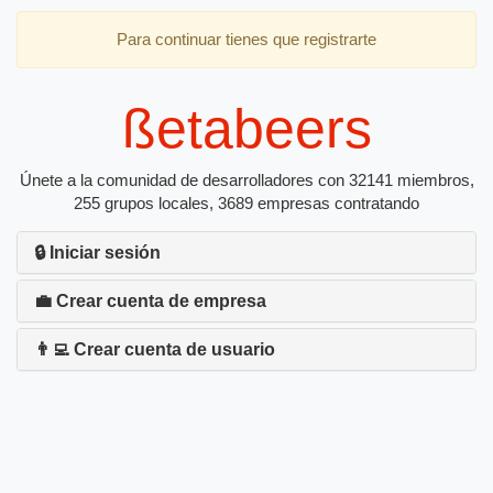
Para continuar tienes que registrarte
ßetabeers
Únete a la comunidad de desarrolladores con 32141 miembros,
255 grupos locales, 3689 empresas contratando
🔒 Iniciar sesión
💼 Crear cuenta de empresa
👨‍💻 Crear cuenta de usuario