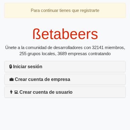
Para continuar tienes que registrarte
ßetabeers
Únete a la comunidad de desarrolladores con 32141 miembros,
255 grupos locales, 3689 empresas contratando
🔒 Iniciar sesión
💼 Crear cuenta de empresa
👨‍💻 Crear cuenta de usuario