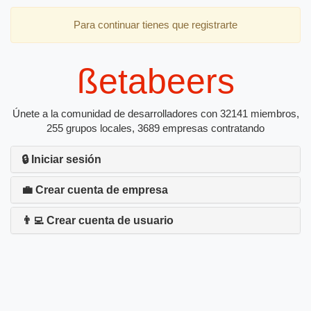
Para continuar tienes que registrarte
ßetabeers
Únete a la comunidad de desarrolladores con 32141 miembros,
255 grupos locales, 3689 empresas contratando
🔒 Iniciar sesión
💼 Crear cuenta de empresa
👨‍💻 Crear cuenta de usuario