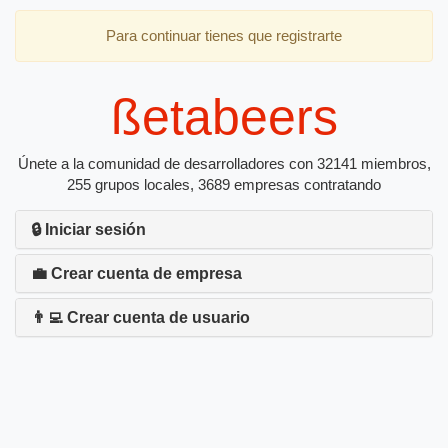
Para continuar tienes que registrarte
ßetabeers
Únete a la comunidad de desarrolladores con 32141 miembros,
255 grupos locales, 3689 empresas contratando
🔒 Iniciar sesión
💼 Crear cuenta de empresa
👨‍💻 Crear cuenta de usuario