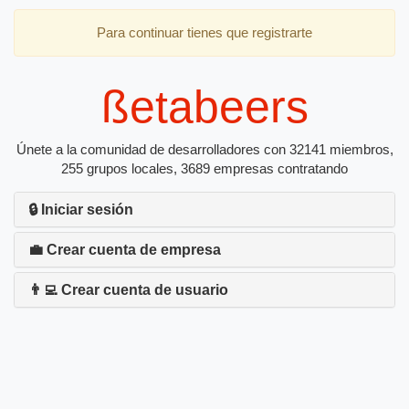
Para continuar tienes que registrarte
ßetabeers
Únete a la comunidad de desarrolladores con 32141 miembros,
255 grupos locales, 3689 empresas contratando
🔒 Iniciar sesión
💼 Crear cuenta de empresa
👨‍💻 Crear cuenta de usuario