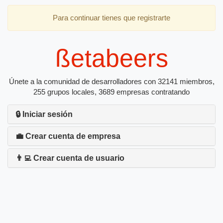
Para continuar tienes que registrarte
ßetabeers
Únete a la comunidad de desarrolladores con 32141 miembros,
255 grupos locales, 3689 empresas contratando
🔒 Iniciar sesión
💼 Crear cuenta de empresa
👨‍💻 Crear cuenta de usuario