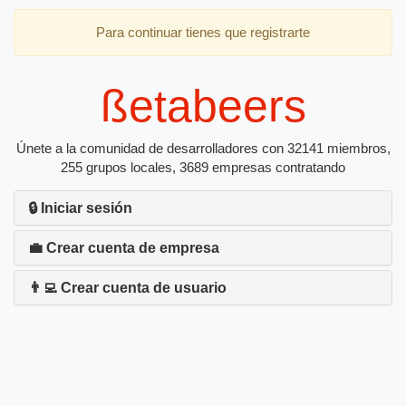
Para continuar tienes que registrarte
ßetabeers
Únete a la comunidad de desarrolladores con 32141 miembros,
255 grupos locales, 3689 empresas contratando
🔒 Iniciar sesión
💼 Crear cuenta de empresa
👨‍💻 Crear cuenta de usuario