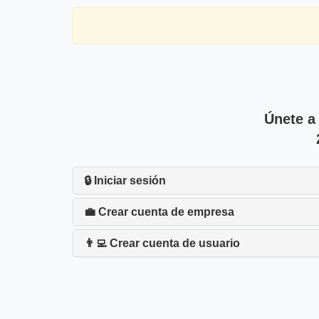
Únete a
🔒 Iniciar sesión
💼 Crear cuenta de empresa
👨‍💻 Crear cuenta de usuario