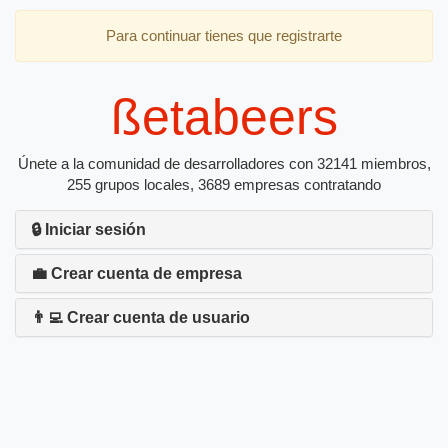
Para continuar tienes que registrarte
ßetabeers
Únete a la comunidad de desarrolladores con 32141 miembros,
255 grupos locales, 3689 empresas contratando
🔒 Iniciar sesión
💼 Crear cuenta de empresa
👨‍💻 Crear cuenta de usuario