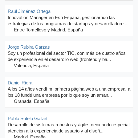
Raúl Jiménez Ortega
Innovation Manager en Esri España, gestionarndo las
estrategias de los programas de startups y desarrolladore...
Entre Tomelloso y Madrid, España
Jorge Rubira Garzas
Soy un profesional del sector TIC, con más de cuatro años
de experiencia en el desarrollo web (frontend y ba...
Valencia, España
Daniel Riera
A los 14 años vendí mi primera página web a una empresa, a
los 18 fundé una empresa por lo que soy un aman...
Granada, España
Pablo Sotelo Gallart
Desarrollo de sistemas robustos y ágiles dedicando especial
atención a la experiencia de usuario y al diseñ...
Madrid, España