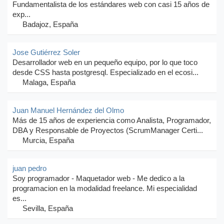
Fundamentalista de los estándares web con casi 15 años de
exp...
Badajoz, España
Jose Gutiérrez Soler
Desarrollador web en un pequeño equipo, por lo que toco
desde CSS hasta postgresql. Especializado en el ecosi...
Malaga, España
Juan Manuel Hernández del Olmo
Más de 15 años de experiencia como Analista, Programador,
DBA y Responsable de Proyectos (ScrumManager Certi...
Murcia, España
juan pedro
Soy programador - Maquetador web - Me dedico a la
programacion en la modalidad freelance. Mi especialidad
es...
Sevilla, España