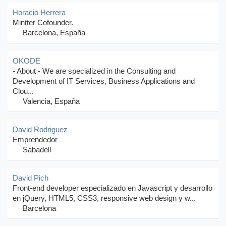
Horacio Herrera
Mintter Cofounder.
Barcelona, España
OKODE
- About - We are specialized in the Consulting and
Development of IT Services, Business Applications and
Clou...
Valencia, España
David Rodriguez
Emprendedor
Sabadell
David Pich
Front-end developer especializado en Javascript y desarrollo
en jQuery, HTML5, CSS3, responsive web design y w...
Barcelona