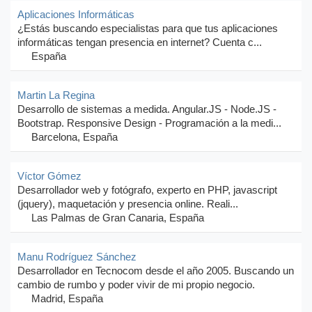
Aplicaciones Informáticas
¿Estás buscando especialistas para que tus aplicaciones
informáticas tengan presencia en internet? Cuenta c...
España
Martin La Regina
Desarrollo de sistemas a medida. Angular.JS - Node.JS -
Bootstrap. Responsive Design - Programación a la medi...
Barcelona, España
Víctor Gómez
Desarrollador web y fotógrafo, experto en PHP, javascript
(jquery), maquetación y presencia online. Reali...
Las Palmas de Gran Canaria, España
Manu Rodríguez Sánchez
Desarrollador en Tecnocom desde el año 2005. Buscando un
cambio de rumbo y poder vivir de mi propio negocio.
Madrid, España