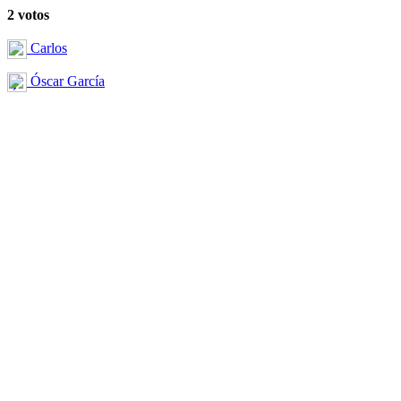
2 votos
Carlos
Óscar García