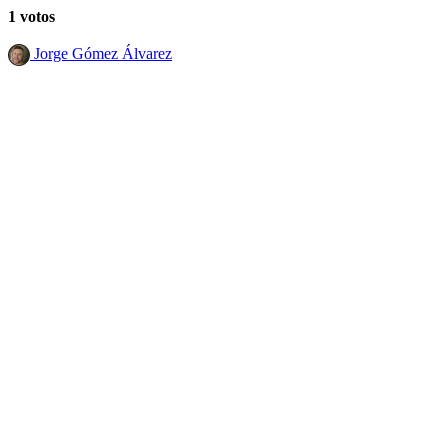
1 votos
Jorge Gómez Álvarez