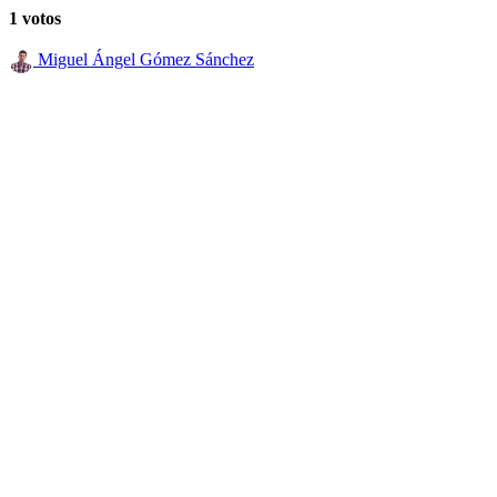
1 votos
Miguel Ángel Gómez Sánchez