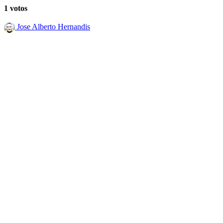
1 votos
Jose Alberto Hernandis