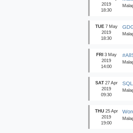
2019
Mala
18:30
TUE
7 May
GDG 
2019
Mala
18:30
FRI
3 May
#All
2019
Mala
14:00
SAT
27 Apr
SQL 
2019
Mala
09:30
THU
25 Apr
Word
2019
Mala
19:00