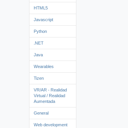
HTML5
Javascript
Python
.NET
Java
Wearables
Tizen
VR/AR - Realidad
Virtual / Realidad
Aumentada
General
Web development