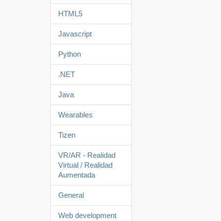
HTML5
Javascript
Python
.NET
Java
Wearables
Tizen
VR/AR - Realidad
Virtual / Realidad
Aumentada
General
Web development