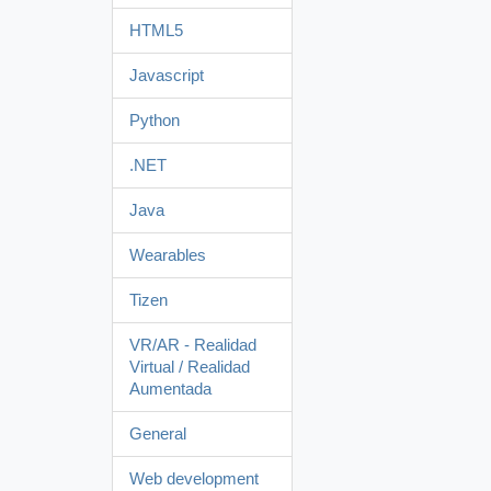
HTML5
Javascript
Python
.NET
Java
Wearables
Tizen
VR/AR - Realidad
Virtual / Realidad
Aumentada
General
Web development